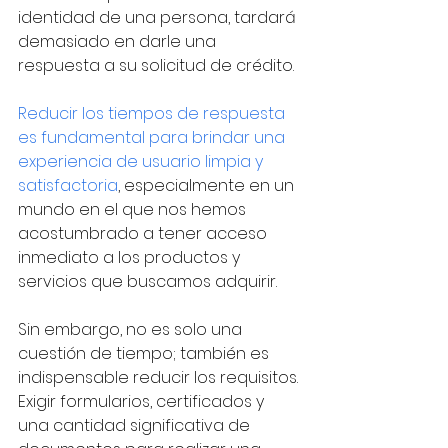
identidad de una persona, tardará 
demasiado en darle una 
respuesta a su solicitud de crédito. 
Reducir los tiempos de respuesta 
es fundamental para brindar una 
experiencia de usuario limpia y 
satisfactoria
, especialmente en un 
mundo en el que nos hemos 
acostumbrado a tener acceso 
inmediato a los productos y 
servicios que buscamos adquirir. 
Sin embargo, no es solo una 
cuestión de tiempo; también es 
indispensable reducir los requisitos. 
Exigir formularios, certificados y 
una cantidad significativa de 