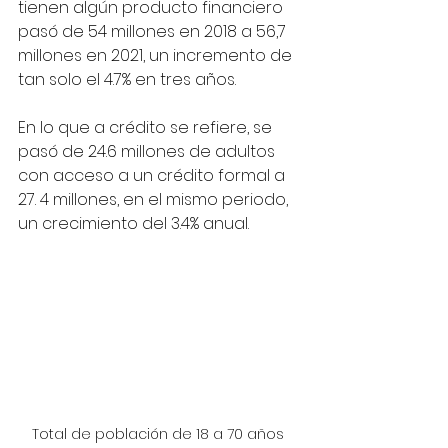
tienen algún producto financiero 
pasó de 54 millones en 2018 a 56,7 
millones en 2021, un incremento de 
tan solo el 4.7% en tres años. 
En lo que a crédito se refiere, se 
pasó de 24.6 millones de adultos 
con acceso a un crédito formal a 
27. 4 millones, en el mismo periodo, 
un crecimiento del 3.4% anual. 
Total de población de 18 a 70 años 