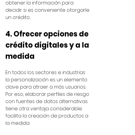
obtener la información para 
decidir si es conveniente otorgarle 
un crédito. 
4. Ofrecer opciones de 
crédito digitales y a la 
medida
En todos los sectores e industrias 
la personalización es un elemento 
clave para atraer a más usuarios. 
Por eso, elaborar perfiles de riesgo 
con fuentes de datos alternativas 
tiene otra ventaja considerable: 
facilita la creación de productos a 
la medida. 