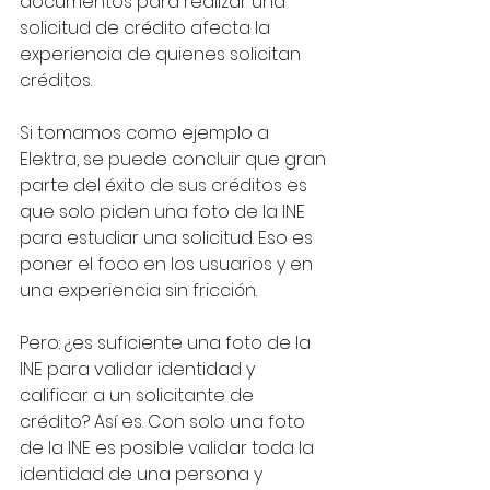
documentos para realizar una 
solicitud de crédito afecta la 
experiencia de quienes solicitan 
créditos. 
Si tomamos como ejemplo a 
Elektra, se puede concluir que gran 
parte del éxito de sus créditos es 
que solo piden una foto de la INE 
para estudiar una solicitud. Eso es 
poner el foco en los usuarios y en 
una experiencia sin fricción.
Pero: ¿es suficiente una foto de la 
INE para validar identidad y 
calificar a un solicitante de 
crédito? Así es. Con solo una foto 
de la INE es posible validar toda la 
identidad de una persona y 