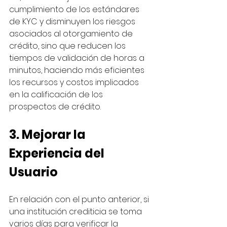
cumplimiento de los estándares 
de KYC y disminuyen los riesgos 
asociados al otorgamiento de 
crédito, sino que reducen los 
tiempos de validación de horas a  
minutos, haciendo más eficientes 
los recursos y costos implicados 
en la calificación de los 
prospectos de crédito. 
3. Mejorar la 
Experiencia del 
Usuario
En relación con el punto anterior, si 
una institución crediticia se toma 
varios días para verificar la 