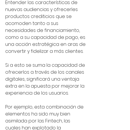
Entender las características de 
nuevas audiencias y ofrecerles 
productos crediticios que se 
acomoden tanto a sus 
necesidades de financiamiento, 
como a su capacidad de pago, es 
una acción estratégica en aras de 
convertir y fidelizar a más clientes. 
Si a esto se suma la capacidad de 
ofrecerlos a través de los canales 
digitales, significará una ventaja 
extra en la apuesta por mejorar la 
experiencia de los usuarios.
Por ejemplo, esta combinación de 
elementos ha sido muy bien 
asimilada por las Fintech, las 
cuales han explotado la 