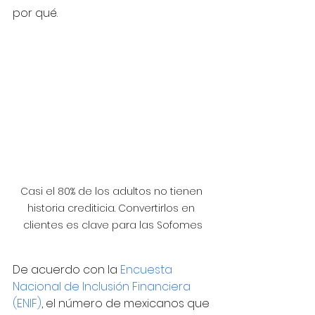
por qué. 
Casi el 80% de los adultos no tienen 
historia crediticia. Convertirlos en 
clientes es clave para las Sofomes
De acuerdo con la 
Encuesta 
Nacional de Inclusión Financiera 
(ENIF)
, el número de mexicanos que 