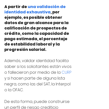
A partir de 
una validación de 
identidad exhaustiva
, por 
ejemplo, es posible obtener 
datos de gran alcance para la 
calificación de prospectos de 
crédito, como la capacidad de 
pago estimada, el porcentaje 
de estabilidad laboral y la 
progresión salarial. 
Además, validar identidad facilita 
saber si los solicitantes están vivos 
o fallecieron por medio de la 
CURP
y si hacen parte de alguna lista 
negra, como las del SAT, la Interpol 
o la OFAC.
De esta forma, puede construirse 
un perfil de riesgo crediticio 