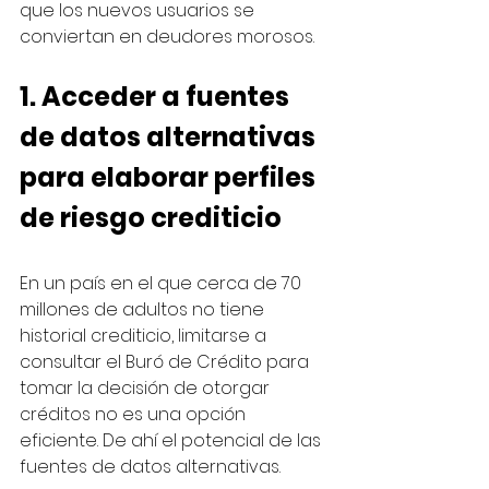
que los nuevos usuarios se 
conviertan en deudores morosos.  
1. Acceder a fuentes 
de datos alternativas 
para elaborar perfiles 
de riesgo crediticio
En un país en el que cerca de 70 
millones de adultos no tiene 
historial crediticio, limitarse a 
consultar el Buró de Crédito para 
tomar la decisión de otorgar 
créditos no es una opción 
eficiente. De ahí el potencial de las 
fuentes de datos alternativas. 