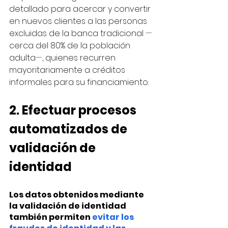
detallado para acercar y convertir 
en nuevos clientes a las personas 
excluidas de la banca tradicional 
—
cerca del 80% de la población 
adulta
—
, quienes recurren 
mayoritariamente a créditos 
informales para su financiamiento. 
2. Efectuar procesos 
automatizados de 
validación de 
identidad
Los datos obtenidos mediante 
la validación de identidad 
también permiten 
evitar los 