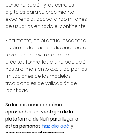
personalización y los canales 
digitales para su crecimiento 
exponencial, acaparando millones 
de usuarios en todo el continente. 
Finalmente, en el actual escenario 
están dadas las condiciones para 
llevar una nueva oferta de 
créditos formarles a una población 
hasta el momento excluida por las 
limitaciones de los modelos 
tradicionales de validación de 
identidad. 
Si deseas conocer cómo 
aprovechar las ventajas de la 
plataforma de Nufi para llegar a 
estas personas 
haz clic acá
 y 