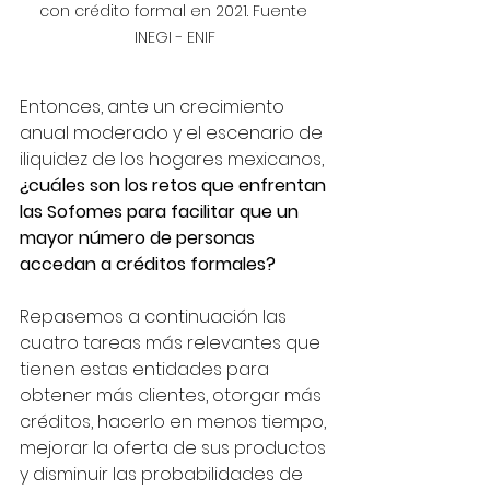
con crédito formal en 2021. Fuente 
INEGI - ENIF
Entonces, ante un crecimiento 
anual moderado y el escenario de 
iliquidez de los hogares mexicanos, 
¿cuáles son los retos que enfrentan 
las Sofomes para facilitar que un 
mayor número de personas 
accedan a créditos formales? 
Repasemos a continuación las 
cuatro tareas más relevantes que 
tienen estas entidades para 
obtener más clientes, otorgar más 
créditos, hacerlo en menos tiempo, 
mejorar la oferta de sus productos 
y disminuir las probabilidades de 