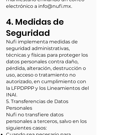
electrónico a
info@nufi.mx
.
4. Medidas de
Seguridad
Nufi implementa medidas de
seguridad administrativas,
técnicas y físicas para proteger los
datos personales contra daño,
pérdida, alteración, destrucción o
uso, acceso o tratamiento no
autorizado, en cumplimiento con
la LFPDPPP y los Lineamientos del
INAI.
5. Transferencias de Datos
Personales
Nufi no transfiere datos
personales a terceros, salvo en los
siguientes casos:
Cuando sea necesario para