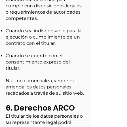
cumplir con disposiciones legales
o requerimientos de autoridades
competentes.
Cuando sea indispensable para la
ejecución o cumplimiento de un
contrato con el titular.
Cuando se cuente con el
consentimiento expreso del
titular.
Nufi no comercializa, vende ni
arrienda los datos personales
recabados a través de su sitio web.
6. Derechos ARCO
El titular de los datos personales o
su representante legal podrá