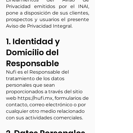
Privacidad emitidos por el INAI,
pone a disposición de sus clientes,
prospectos y usuarios el presente
Aviso de Privacidad Integral.
1. Identidad y
Domicilio del
Responsable
Nufi es el Responsable del
tratamiento de los datos
personales que sean
proporcionados a través del sitio
web
https://nufi.mx
, formularios de
contacto, correo electrónico o por
cualquier otro medio relacionado
con sus actividades comerciales.