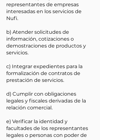
representantes de empresas
interesadas en los servicios de
Nufi.
b) Atender solicitudes de
información, cotizaciones o
demostraciones de productos y
servicios.
c) Integrar expedientes para la
formalización de contratos de
prestación de servicios.
d) Cumplir con obligaciones
legales y fiscales derivadas de la
relación comercial.
e) Verificar la identidad y
facultades de los representantes
legales o personas con poder de