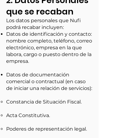
2. Datos Personales
que se recaban
Los datos personales que Nufi
podrá recabar incluyen:
Datos de identificación y contacto:
nombre completo, teléfono, correo
electrónico, empresa en la que
labora, cargo o puesto dentro de la
empresa.
Datos de documentación
comercial o contractual (en caso
de iniciar una relación de servicios):
Constancia de Situación Fiscal.
Acta Constitutiva.
Poderes de representación legal.