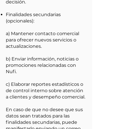
decisión.
Finalidades secundarias
(opcionales):
a) Mantener contacto comercial
para ofrecer nuevos servicios o
actualizaciones.
b) Enviar información, noticias o
promociones relacionadas con
Nufi.
c) Elaborar reportes estadísticos o
de control interno sobre atención
a clientes y desempeño comercial.
En caso de que no desee que sus
datos sean tratados para las
finalidades secundarias, puede
manifestarlo enviando un correo