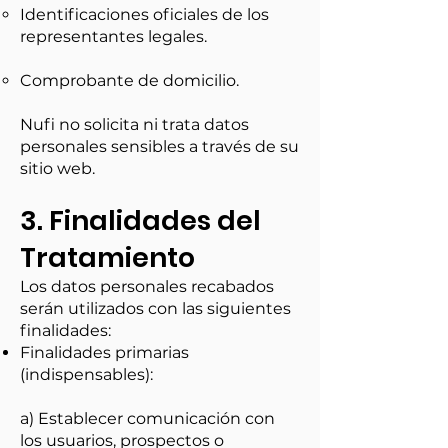
Identificaciones oficiales de los
representantes legales.
Comprobante de domicilio.
Nufi no solicita ni trata datos
personales sensibles a través de su
sitio web.
3. Finalidades del
Tratamiento
Los datos personales recabados
serán utilizados con las siguientes
finalidades:
Finalidades primarias
(indispensables):
a) Establecer comunicación con
los usuarios, prospectos o