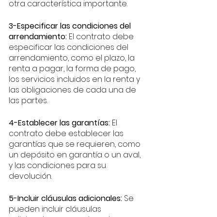
otra característica importante.
3-Especificar las condiciones del 
arrendamiento:
 El contrato debe 
especificar las condiciones del 
arrendamiento, como el plazo, la 
renta a pagar, la forma de pago, 
los servicios incluidos en la renta y 
las obligaciones de cada una de 
las partes.
4-Establecer las garantías:
 El 
contrato debe establecer las 
garantías que se requieren, como 
un depósito en garantía o un aval, 
y las condiciones para su 
devolución.
5-Incluir cláusulas adicionales:
 Se 
pueden incluir cláusulas 