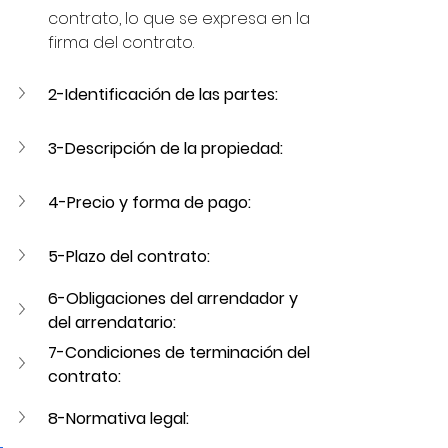
contrato, lo que se expresa en la 
firma del contrato.
2-Identificación de las partes:
3-Descripción de la propiedad: 
4-Precio y forma de pago:
5-Plazo del contrato:
6-Obligaciones del arrendador y 
del arrendatario: 
7-Condiciones de terminación del 
contrato: 
8-Normativa legal: 