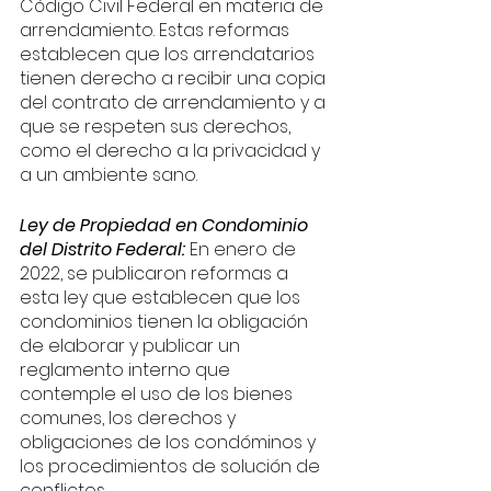
Código Civil Federal en materia de 
arrendamiento. Estas reformas 
establecen que los arrendatarios 
tienen derecho a recibir una copia 
del contrato de arrendamiento y a 
que se respeten sus derechos, 
como el derecho a la privacidad y 
a un ambiente sano.
Ley de Propiedad en Condominio 
del Distrito Federal: 
En enero de 
2022, se publicaron reformas a 
esta ley que establecen que los 
condominios tienen la obligación 
de elaborar y publicar un 
reglamento interno que 
contemple el uso de los bienes 
comunes, los derechos y 
obligaciones de los condóminos y 
los procedimientos de solución de 
conflictos.