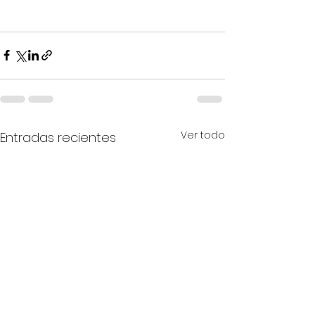
Ver todo
Entradas recientes