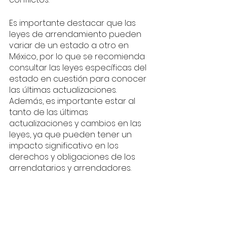
Es importante destacar que las 
leyes de arrendamiento pueden 
variar de un estado a otro en 
México, por lo que se recomienda 
consultar las leyes específicas del 
estado en cuestión para conocer 
las últimas actualizaciones. 
Además, es importante estar al 
tanto de las últimas 
actualizaciones y cambios en las 
leyes, ya que pueden tener un 
impacto significativo en los 
derechos y obligaciones de los 
arrendatarios y arrendadores.