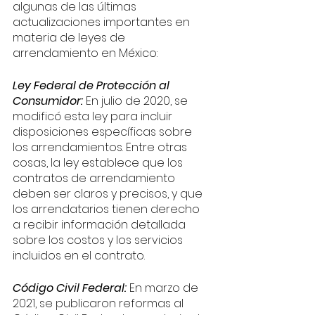
algunas de las últimas 
actualizaciones importantes en 
materia de leyes de 
arrendamiento en México:
Ley Federal de Protección al 
Consumidor: 
En julio de 2020, se 
modificó esta ley para incluir 
disposiciones específicas sobre 
los arrendamientos. Entre otras 
cosas, la ley establece que los 
contratos de arrendamiento 
deben ser claros y precisos, y que 
los arrendatarios tienen derecho 
a recibir información detallada 
sobre los costos y los servicios 
incluidos en el contrato.
Código Civil Federal: 
En marzo de 
2021, se publicaron reformas al 