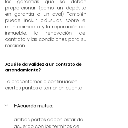
las garantías que se deben 
proporcionar (como un depósito 
en garantía o un aval). También 
puede incluir cláusulas sobre el 
mantenimiento y la reparación del 
inmueble, la renovación del 
contrato y las condiciones para su 
rescisión.
¿Qué le da validez a un contrato de 
arrendamiento?
Te presentamos a continuación 
ciertos puntos a tomar en cuenta
1-Acuerdo mutuo:
ambas partes deben estar de 
acuerdo con los términos del 