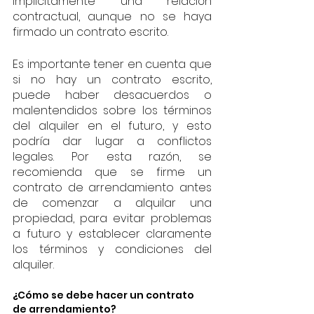
implícitamente una relación 
contractual, aunque no se haya 
firmado un contrato escrito.
Es importante tener en cuenta que 
si no hay un contrato escrito, 
puede haber desacuerdos o 
malentendidos sobre los términos 
del alquiler en el futuro, y esto 
podría dar lugar a conflictos 
legales. Por esta razón, se 
recomienda que se firme un 
contrato de arrendamiento antes 
de comenzar a alquilar una 
propiedad, para evitar problemas 
a futuro y establecer claramente 
los términos y condiciones del 
alquiler.
¿Cómo se debe hacer un contrato 
de arrendamiento?