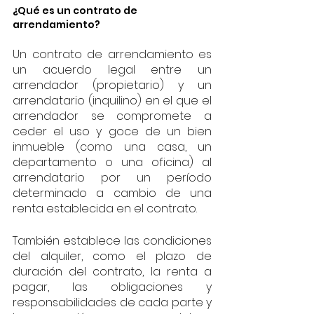
¿Qué es un contrato de 
arrendamiento?
Un contrato de arrendamiento es 
un acuerdo legal entre un 
arrendador (propietario) y un 
arrendatario (inquilino) en el que el 
arrendador se compromete a 
ceder el uso y goce de un bien 
inmueble (como una casa, un 
departamento o una oficina) al 
arrendatario por un período 
determinado a cambio de una 
renta establecida en el contrato.
También establece las condiciones 
del alquiler, como el plazo de 
duración del contrato, la renta a 
pagar, las obligaciones y 
responsabilidades de cada parte y 