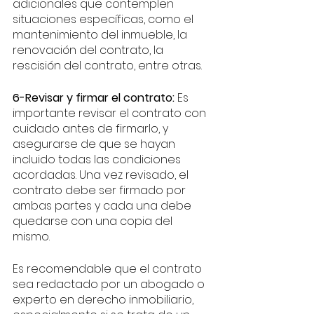
adicionales que contemplen 
situaciones específicas, como el 
mantenimiento del inmueble, la 
renovación del contrato, la 
rescisión del contrato, entre otras.
6-Revisar y firmar el contrato:
 Es 
importante revisar el contrato con 
cuidado antes de firmarlo, y 
asegurarse de que se hayan 
incluido todas las condiciones 
acordadas. Una vez revisado, el 
contrato debe ser firmado por 
ambas partes y cada una debe 
quedarse con una copia del 
mismo.
Es recomendable que el contrato 
sea redactado por un abogado o 
experto en derecho inmobiliario, 