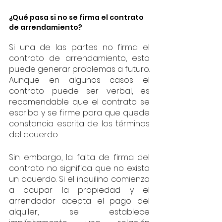
¿Qué pasa si no se firma el contrato 
de arrendamiento?
Si una de las partes no firma el 
contrato de arrendamiento, esto 
puede generar problemas a futuro. 
Aunque en algunos casos el 
contrato puede ser verbal, es 
recomendable que el contrato se 
escriba y se firme para que quede 
constancia escrita de los términos 
del acuerdo.
Sin embargo, la falta de firma del 
contrato no significa que no exista 
un acuerdo. Si el inquilino comienza 
a ocupar la propiedad y el 
arrendador acepta el pago del 
alquiler, se establece 