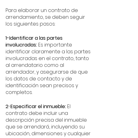
Para elaborar un contrato de 
arrendamiento, se deben seguir 
los siguientes pasos:
1-Identificar a las partes 
involucradas:
 Es importante 
identificar claramente a las partes 
involucradas en el contrato, tanto 
al arrendatario como al 
arrendador, y asegurarse de que 
los datos de contacto y de 
identificación sean precisos y 
completos.
2
-
Especificar el inmueble:
 El 
contrato debe incluir una 
descripción precisa del inmueble 
que se arrendará, incluyendo su 
ubicación, dimensiones y cualquier 