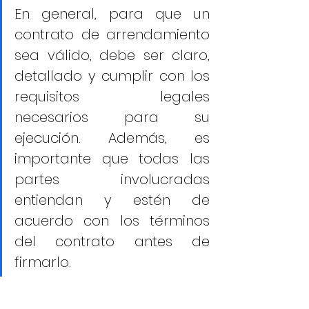
En general, para que un 
contrato de arrendamiento 
sea válido, debe ser claro, 
detallado y cumplir con los 
requisitos legales 
necesarios para su 
ejecución. Además, es 
importante que todas las 
partes involucradas 
entiendan y estén de 
acuerdo con los términos 
del contrato antes de 
firmarlo.