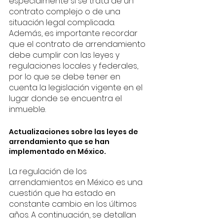
especialmente si se trata de un 
contrato complejo o de una 
situación legal complicada. 
Además, es importante recordar 
que el contrato de arrendamiento 
debe cumplir con las leyes y 
regulaciones locales y federales, 
por lo que se debe tener en 
cuenta la legislación vigente en el 
lugar donde se encuentra el 
inmueble.
Actualizaciones sobre las leyes de 
arrendamiento que se han 
implementado en México.
La regulación de los 
arrendamientos en México es una 
cuestión que ha estado en 
constante cambio en los últimos 
años. A continuación, se detallan 