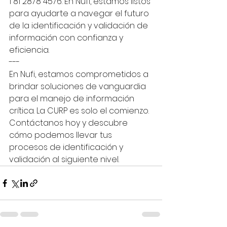
1 81 2878 4576. En Nufi, estamos listos 
para ayudarte a navegar el futuro 
de la identificación y validación de 
información con confianza y 
eficiencia.
---
En Nufi, estamos comprometidos a 
brindar soluciones de vanguardia 
para el manejo de información 
crítica. La CURP es solo el comienzo. 
Contáctanos hoy y descubre 
cómo podemos llevar tus 
procesos de identificación y 
validación al siguiente nivel.