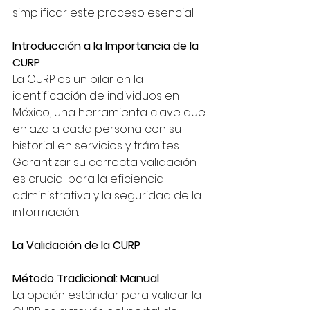
simplificar este proceso esencial.
Introducción a la Importancia de la 
CURP
La CURP es un pilar en la 
identificación de individuos en 
México, una herramienta clave que 
enlaza a cada persona con su 
historial en servicios y trámites. 
Garantizar su correcta validación 
es crucial para la eficiencia 
administrativa y la seguridad de la 
información.
La Validación de la CURP
Método Tradicional: Manual
La opción estándar para validar la 