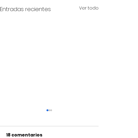
Ver todo
Entradas recientes
18 comentarios