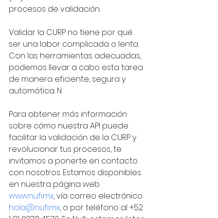
procesos de validación. 
Validar la CURP no tiene por qué 
ser una labor complicada o lenta. 
Con las herramientas adecuadas, 
podemos llevar a cabo esta tarea 
de manera eficiente, segura y 
automática. N
Para obtener más información 
sobre cómo nuestra API puede 
facilitar la validación de la CURP y 
revolucionar tus procesos, te 
invitamos a ponerte en contacto 
con nosotros. Estamos disponibles 
en nuestra página web 
www.nufi.mx
, vía correo electrónico 
hola@nufi.mx
, o por teléfono al +52 