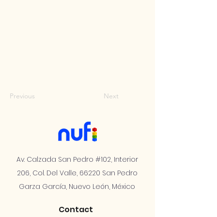
Previous
Next
Av. Calzada San Pedro #102, Interior
206, Col. Del Valle, 66220 San Pedro
Garza García, Nuevo León, México
Contact