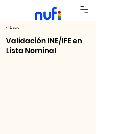
< Back
Validación INE/IFE en
Lista Nominal