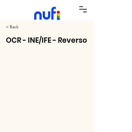
< Back
OCR - INE/IFE - Reverso