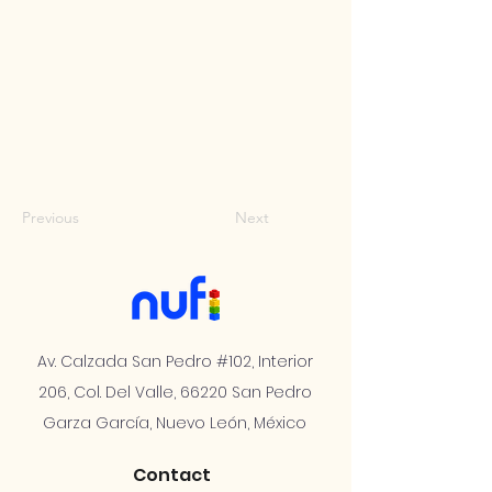
Previous
Next
Av. Calzada San Pedro #102, Interior
206, Col. Del Valle, 66220 San Pedro
Garza García, Nuevo León, México
Contact