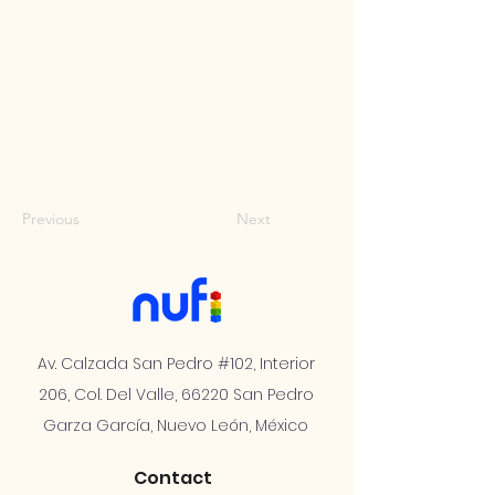
Previous
Next
Av. Calzada San Pedro #102, Interior
206, Col. Del Valle, 66220 San Pedro
Garza García, Nuevo León, México
Contact