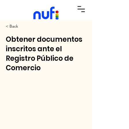
< Back
Obtener documentos
inscritos ante el
Registro Público de
Comercio