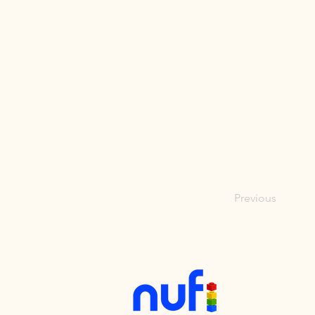
Previous