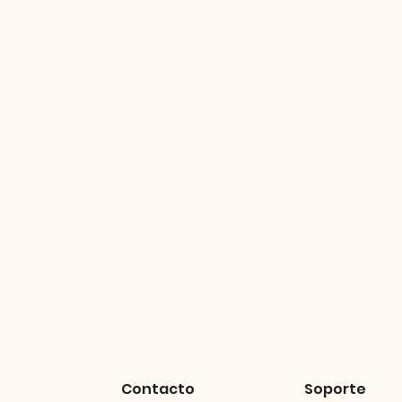
Contacto
Soporte