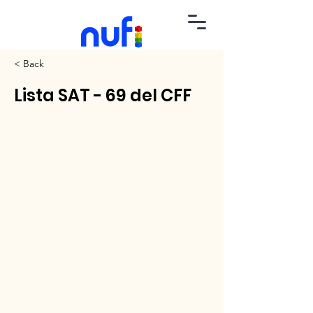
< Back
Lista SAT - 69 del CFF