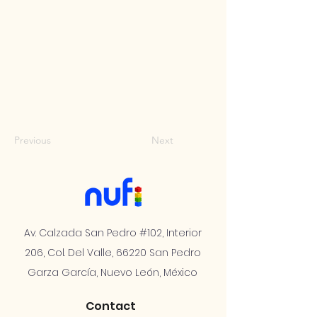
Previous
Next
Av. Calzada San Pedro #102, Interior
206, Col. Del Valle, 66220 San Pedro
Garza García, Nuevo León, México
Contact