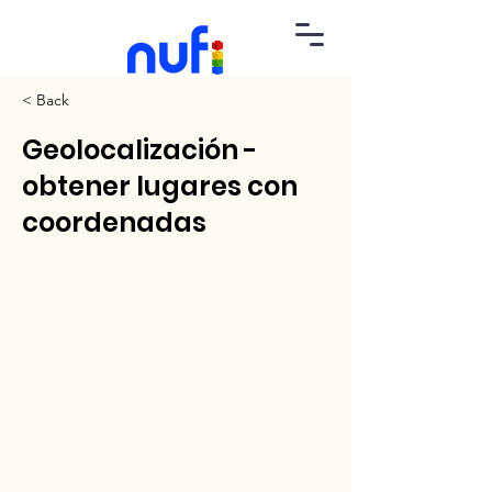
< Back
Geolocalización -
obtener lugares con
coordenadas