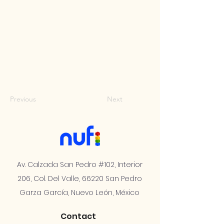
Previous
Next
Av. Calzada San Pedro #102, Interior
206, Col. Del Valle, 66220 San Pedro
Garza García, Nuevo León, México
Contact