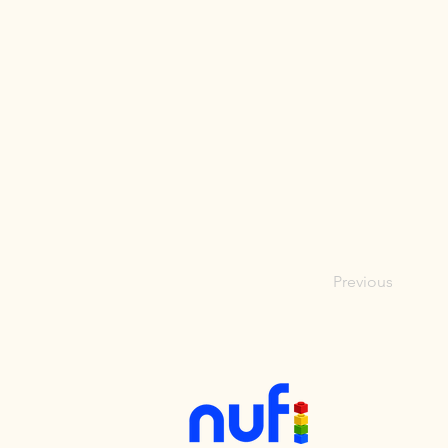
Previous