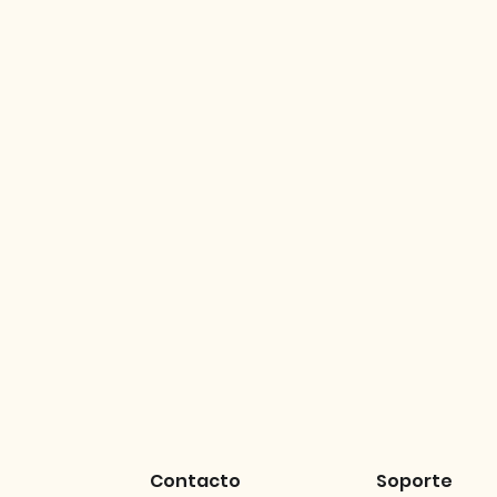
Contacto
Soporte