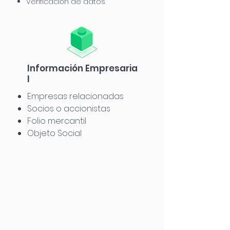
Verificación de datos
Información
Empresaria
l
Empresas relacionadas
Socios o accionistas
Folio mercantil
Objeto Social