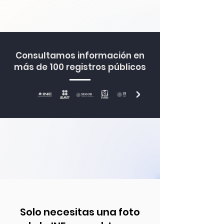
Consultamos información en
más de 100 registros públicos
Solo necesitas una foto