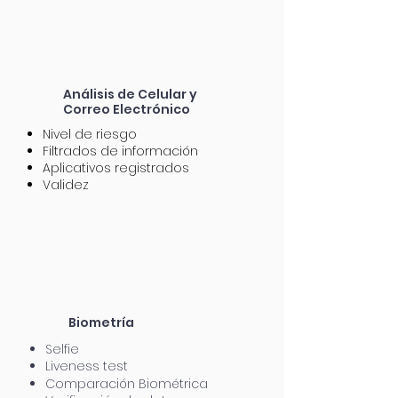
Análisis
de Celular y
Correo
Electrónico
Nivel de riesgo
Filtrados de información
Aplicativos registrados
Validez
Biometría
Selfie
Liveness test
Comparación Biométrica