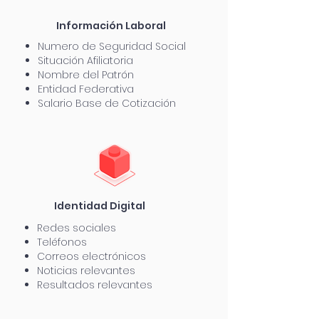
Información
Laboral
Numero de Seguridad Social
Situación Afiliatoria
Nombre del Patrón
Entidad Federativa
Salario Base de Cotización
Identidad Digital
Redes sociales
Teléfonos
Correos electrónicos
Noticias relevantes
Resultados relevantes