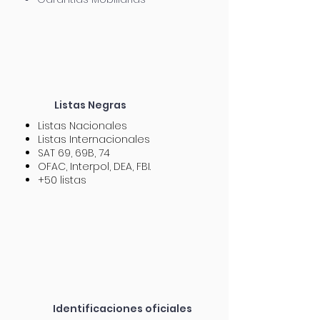
Listas Negras
Listas Nacionales
Listas Internacionales
SAT 69, 69B, 74
OFAC, Interpol, DEA, FBI.
+50 listas
Identificaciones
oficiales