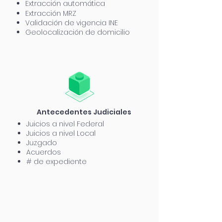
Extracción automática
Extracción MRZ
Validación de vigencia INE
Geolocalización de domicilio
Antecedentes Judiciales
Juicios a nivel Federal
Juicios a nivel Local
Juzgado
Acuerdos
# de expediente