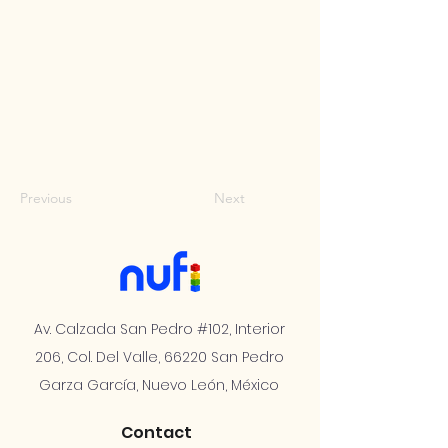
Previous
Next
Av. Calzada San Pedro #102, Interior
206, Col. Del Valle, 66220 San Pedro
Garza García, Nuevo León, México
Contact