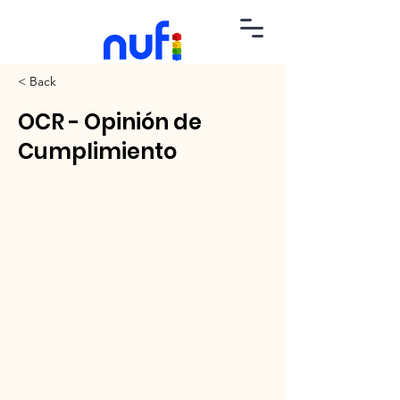
< Back
OCR - Opinión de
Cumplimiento