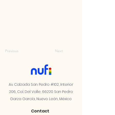
Previous
Next
Av. Calzada San Pedro #102, Interior
206, Col. Del Valle, 66220 San Pedro
Garza García, Nuevo León, México
Contact