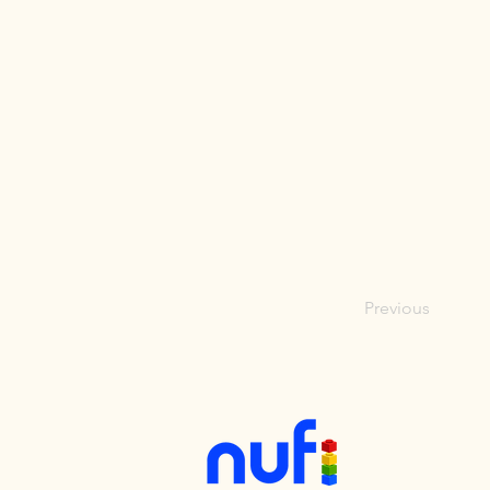
Previous