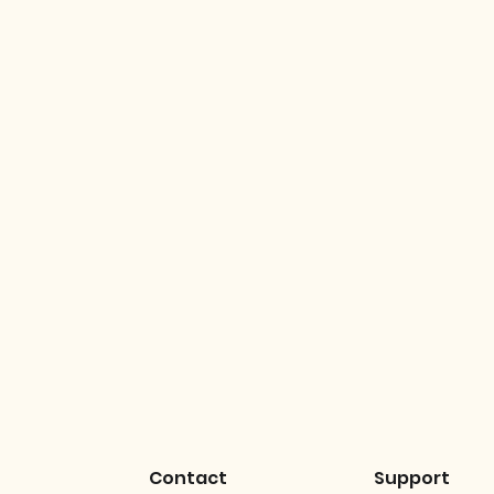
Contact
Support