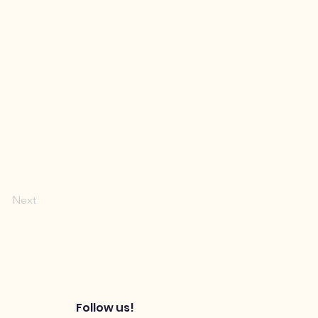
Next
Follow us!