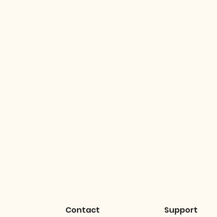
Contact
Support