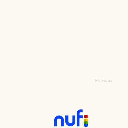
Previous