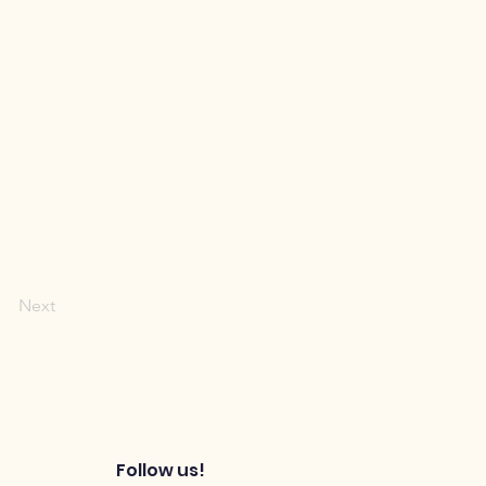
Next
Follow us!