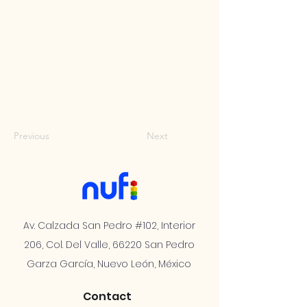
Previous
Next
Av. Calzada San Pedro #102, Interior
206, Col. Del Valle, 66220 San Pedro
Garza García, Nuevo León, México
Contact