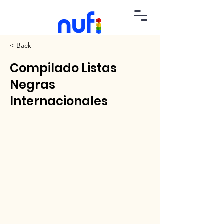
< Back
Compilado Listas
Negras
Internacionales