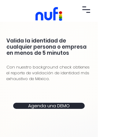
Valida la identidad de
cualquier persona o empresa
en menos de 5 minutos
Con nuestro background check obtienes
el reporte de validación de identidad más
exhaustivo de México.
Agenda una DEMO