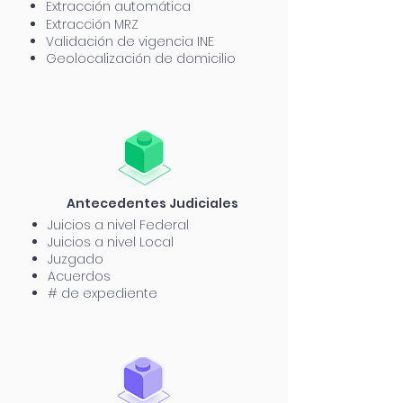
Extracción automática
Extracción MRZ
Validación de vigencia INE
Geolocalización de domicilio
Antecedentes Judiciales
Juicios a nivel Federal
Juicios a nivel Local
Juzgado
Acuerdos
# de expediente