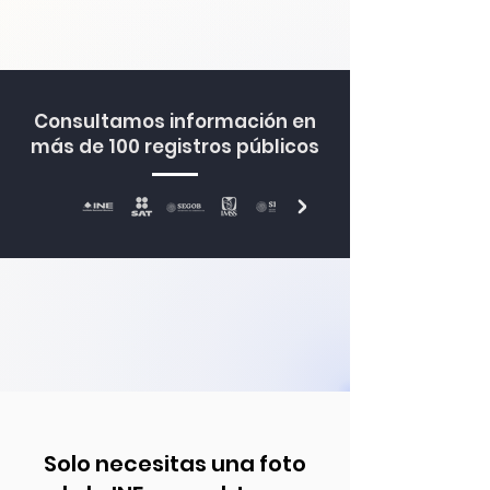
Consultamos información en
más de 100 registros públicos
Solo necesitas una foto