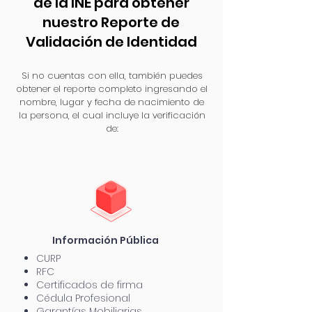
de la INE para obtener
nuestro Reporte de
Validación de Identidad
Si no cuentas con ella, también puedes
obtener el reporte completo ingresando el
nombre, lugar y fecha de nacimiento de
la persona, el cual incluye la verificación
de:
Información
Pública
CURP
RFC
Certificados de firma
Cédula Profesional
Garantías Mobiliarias