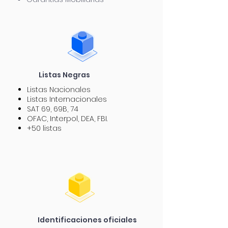
Listas Negras
Listas Nacionales
Listas Internacionales
SAT 69, 69B, 74
OFAC, Interpol, DEA, FBI.
+50 listas
Identificaciones
oficiales