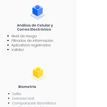
Análisis
de Celular y
Correo
Electrónico
Nivel de riesgo
Filtrados de información
Aplicativos registrados
Validez
Biometría
Selfie
Liveness test
Comparación Biométrica