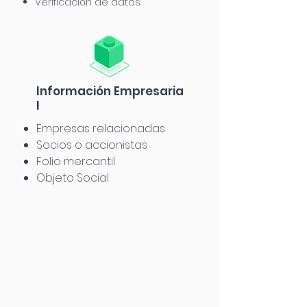
Verificación de datos
Información
Empresaria
l
Empresas relacionadas
Socios o accionistas
Folio mercantil
Objeto Social