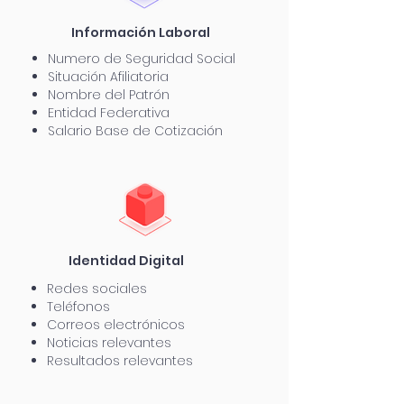
Información
Laboral
Numero de Seguridad Social
Situación Afiliatoria
Nombre del Patrón
Entidad Federativa
Salario Base de Cotización
Identidad Digital
Redes sociales
Teléfonos
Correos electrónicos
Noticias relevantes
Resultados relevantes