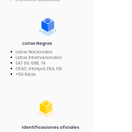
Listas Negras
Listas Nacionales
Listas Internacionales
SAT 69, 69B, 74
OFAC, Interpol, DEA, FBI.
+50 listas
Identificaciones
oficiales