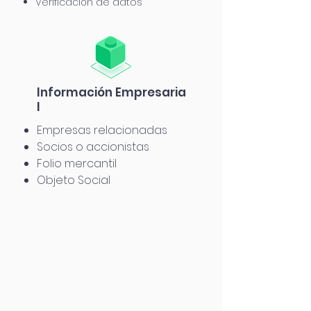
Verificación de datos
Información
Empresaria
l
Empresas relacionadas
Socios o accionistas
Folio mercantil
Objeto Social