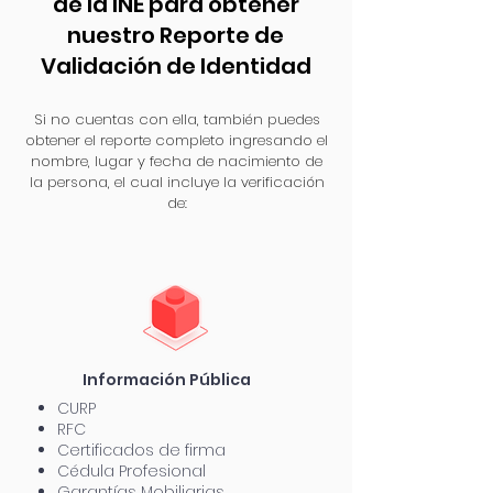
de la INE para obtener
nuestro Reporte de
Validación de Identidad
Si no cuentas con ella, también puedes
obtener el reporte completo ingresando el
nombre, lugar y fecha de nacimiento de
la persona, el cual incluye la verificación
de:
Información
Pública
CURP
RFC
Certificados de firma
Cédula Profesional
Garantías Mobiliarias