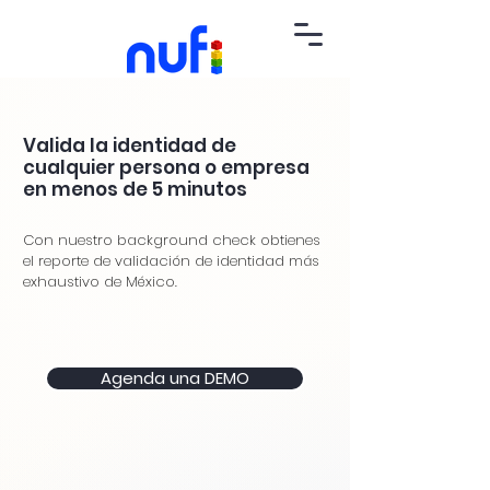
Valida la identidad de
cualquier persona o empresa
en menos de 5 minutos
Con nuestro background check obtienes
el reporte de validación de identidad más
exhaustivo de México.
Agenda una DEMO