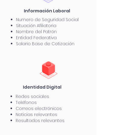
Información
Laboral
Numero de Seguridad Social
Situación Afiliatoria
Nombre del Patrón
Entidad Federativa
Salario Base de Cotización
Identidad Digital
Redes sociales
Teléfonos
Correos electrónicos
Noticias relevantes
Resultados relevantes