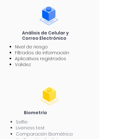
Análisis
de Celular y
Correo
Electrónico
Nivel de riesgo
Filtrados de información
Aplicativos registrados
Validez
Biometría
Selfie
Liveness test
Comparación Biométrica