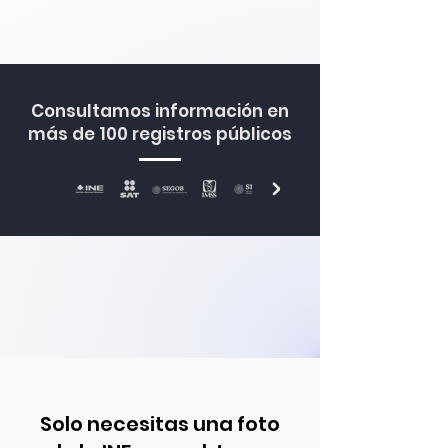
Consultamos información en
más de 100 registros públicos
Solo necesitas una foto