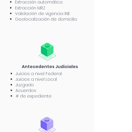
Extracción automática
Extracción MRZ
Validación de vigencia INE
Geolocalización de domicilio
Antecedentes Judiciales
Juicios a nivel Federal
Juicios a nivel Local
Juzgado
Acuerdos
# de expediente